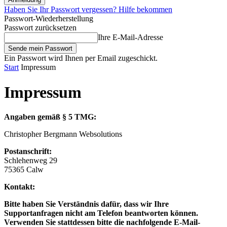
Haben Sie Ihr Passwort vergessen? Hilfe bekommen
Passwort-Wiederherstellung
Passwort zurücksetzen
Ihre E-Mail-Adresse
Ein Passwort wird Ihnen per Email zugeschickt.
Start
Impressum
Impressum
Angaben gemäß § 5 TMG:
Christopher Bergmann Websolutions
Postanschrift:
Schlehenweg 29
75365 Calw
Kontakt:
Bitte haben Sie Verständnis dafür, dass wir Ihre
Supportanfragen nicht am Telefon beantworten können.
Verwenden Sie stattdessen bitte die nachfolgende E-Mail-