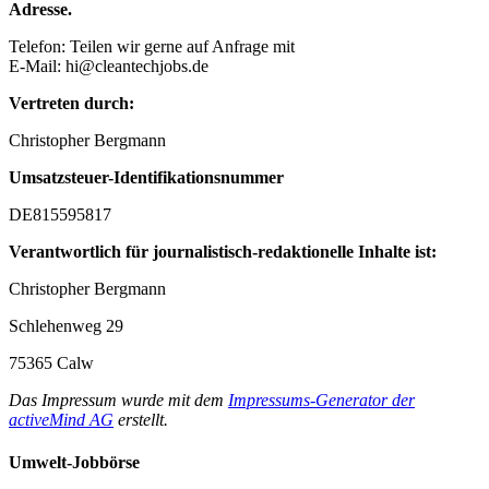
Adresse.
Telefon: Teilen wir gerne auf Anfrage mit
E-Mail: hi@cleantechjobs.de
Vertreten durch:
Christopher Bergmann
Umsatzsteuer-Identifikationsnummer
DE815595817
Verantwortlich für journalistisch-redaktionelle Inhalte ist:
Christopher Bergmann
Schlehenweg 29
75365 Calw
Das Impressum wurde mit dem
Impressums-Generator der
activeMind AG
erstellt.
Umwelt-Jobbörse