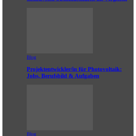
Blog
Projektentwickler/in für Photovoltaik:
Jobs, Berufsbild & Aufgaben
Blog