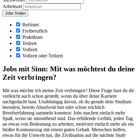
Arbeitsort
Befristet
Freiberuflich
Praktikum
Teilzeit
Vollzeit
Vollzeit oder Teilzeit
Jobs mit Sinn: Mit was möchtest du deine
Zeit verbringen?
Mit was möchte ich meine Zeit verbringen? Diese Frage hast du dir
vielleicht auch schon gestellt, wenn du über deine Karriere
nachgedacht hast. Unabhängig davon, ob du gerade dein Studium
beendest, bereits Absolvent bist oder schon reichlich
Berufserfahrung sammeln konntest: Jobs machen einfach mehr
Spaß, wenn sie sinnstiftend sind. Das erfüllende Gefühl, jeden Tag
an etwas von Bedeutung zu arbeiten, motiviert einfach mehr als ein
bloßer Kontoauszug mit einem guten Gehalt. Menschen helfen,
etwas für die Umwelt tun, die Zivilisation auf die nächste Stufe