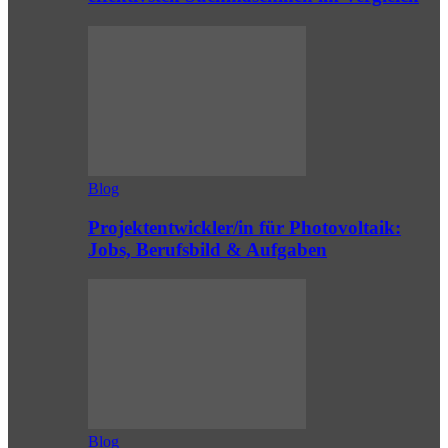
Blog
Projektentwickler/in für Photovoltaik:
Jobs, Berufsbild & Aufgaben
Blog