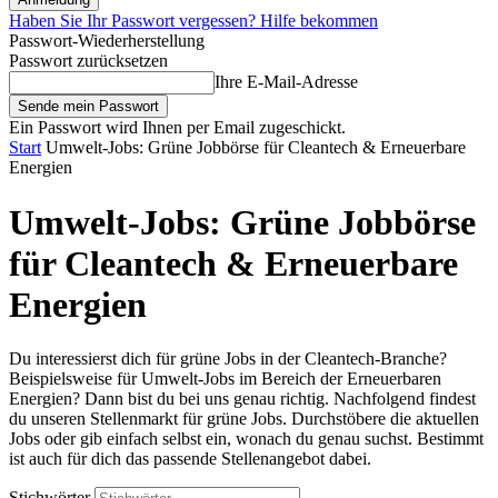
Haben Sie Ihr Passwort vergessen? Hilfe bekommen
Passwort-Wiederherstellung
Passwort zurücksetzen
Ihre E-Mail-Adresse
Ein Passwort wird Ihnen per Email zugeschickt.
Start
Umwelt-Jobs: Grüne Jobbörse für Cleantech & Erneuerbare
Energien
Umwelt-Jobs: Grüne Jobbörse
für Cleantech & Erneuerbare
Energien
Du interessierst dich für grüne Jobs in der Cleantech-Branche?
Beispielsweise für Umwelt-Jobs im Bereich der Erneuerbaren
Energien? Dann bist du bei uns genau richtig. Nachfolgend findest
du unseren Stellenmarkt für grüne Jobs. Durchstöbere die aktuellen
Jobs oder gib einfach selbst ein, wonach du genau suchst. Bestimmt
ist auch für dich das passende Stellenangebot dabei.
Stichwörter