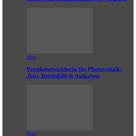
Blog
Projektentwickler/in für Photovoltaik:
Jobs, Berufsbild & Aufgaben
Blog