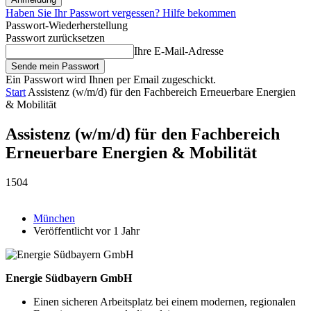
Haben Sie Ihr Passwort vergessen? Hilfe bekommen
Passwort-Wiederherstellung
Passwort zurücksetzen
Ihre E-Mail-Adresse
Ein Passwort wird Ihnen per Email zugeschickt.
Start
Assistenz (w/m/d) für den Fachbereich Erneuerbare Energien
& Mobilität
Assistenz (w/m/d) für den Fachbereich
Erneuerbare Energien & Mobilität
1504
München
Veröffentlicht vor 1 Jahr
Energie Südbayern GmbH
Einen sicheren Arbeits­platz bei einem modernen, regio­nalen