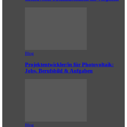
Blog
Projektentwickler/in für Photovoltaik:
Jobs, Berufsbild & Aufgaben
Blog