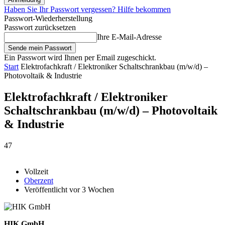
Haben Sie Ihr Passwort vergessen? Hilfe bekommen
Passwort-Wiederherstellung
Passwort zurücksetzen
Ihre E-Mail-Adresse
Ein Passwort wird Ihnen per Email zugeschickt.
Start
Elektrofachkraft / Elektroniker Schaltschrankbau (m/w/d) –
Photovoltaik & Industrie
Elektrofachkraft / Elektroniker
Schaltschrankbau (m/w/d) – Photovoltaik
& Industrie
47
Vollzeit
Oberzent
Veröffentlicht vor 3 Wochen
HIK GmbH