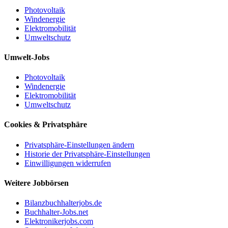
Photovoltaik
Windenergie
Elektromobilität
Umweltschutz
Umwelt-Jobs
Photovoltaik
Windenergie
Elektromobilität
Umweltschutz
Cookies & Privatsphäre
Privatsphäre-Einstellungen ändern
Historie der Privatsphäre-Einstellungen
Einwilligungen widerrufen
Weitere Jobbörsen
Bilanzbuchhalterjobs.de
Buchhalter-Jobs.net
Elektronikerjobs.com