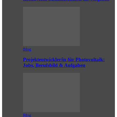
Blog
Projektentwickler/in für Photovoltaik:
Jobs, Berufsbild & Aufgaben
Blog