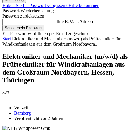
Haben Sie Ihr Passwort vergessen? Hilfe bekommen
Passwort-Wiederherstellung
Passwort zurücksetzen
Ihre E-Mail-Adresse
Ein Passwort wird Ihnen per Email zugeschickt.
Start
Elektroniker und Mechaniker (m/w/d) als Prüftechniker für
Windkraftanlagen aus dem Großraum Nordbayern,...
Elektroniker und Mechaniker (m/w/d) als
Prüftechniker für Windkraftanlagen aus
dem Großraum Nordbayern, Hessen,
Thüringen
823
Vollzeit
Bamberg
Veröffentlicht vor 2 Jahren