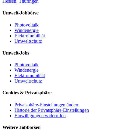
Hessen, Thüringen
Umwelt-Jobbörse
Photovoltaik
Windenergie
Elektromobilität
Umweltschutz
Umwelt-Jobs
Photovoltaik
Windenergie
Elektromobilität
Umweltschutz
Cookies & Privatsphäre
Privatsphäre-Einstellungen ändern
Historie der Privatsphäre-Einstellungen
Einwilligungen widerrufen
Weitere Jobbörsen