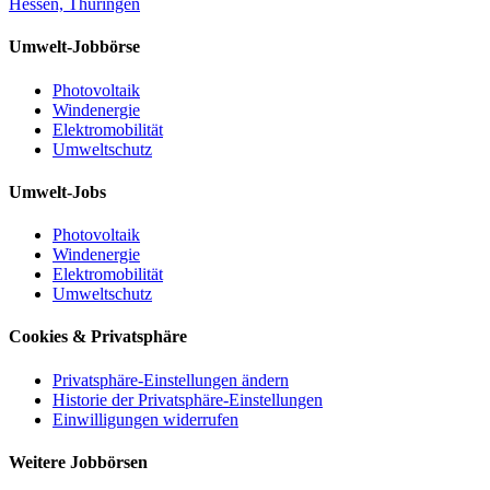
Hessen, Thüringen
Umwelt-Jobbörse
Photovoltaik
Windenergie
Elektromobilität
Umweltschutz
Umwelt-Jobs
Photovoltaik
Windenergie
Elektromobilität
Umweltschutz
Cookies & Privatsphäre
Privatsphäre-Einstellungen ändern
Historie der Privatsphäre-Einstellungen
Einwilligungen widerrufen
Weitere Jobbörsen