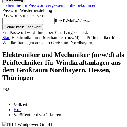
Haben Sie Ihr Passwort vergessen? Hilfe bekommen
Passwort-Wiederherstellung
Passwort zurücksetzen
Ihre E-Mail-Adresse
Ein Passwort wird Ihnen per Email zugeschickt.
Start
Elektroniker und Mechaniker (m/w/d) als Prüftechniker für
Windkraftanlagen aus dem Großraum Nordbayern,...
Elektroniker und Mechaniker (m/w/d) als
Prüftechniker für Windkraftanlagen aus
dem Großraum Nordbayern, Hessen,
Thüringen
762
Vollzeit
Hof
Veröffentlicht vor 2 Jahren