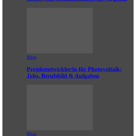
Blog
Projektentwickler/in für Photovoltaik:
Jobs, Berufsbild & Aufgaben
Blog