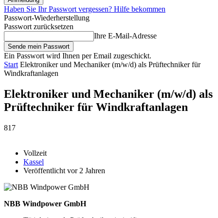
Haben Sie Ihr Passwort vergessen? Hilfe bekommen
Passwort-Wiederherstellung
Passwort zurücksetzen
Ihre E-Mail-Adresse
Ein Passwort wird Ihnen per Email zugeschickt.
Start
Elektroniker und Mechaniker (m/w/d) als Prüftechniker für
Windkraftanlagen
Elektroniker und Mechaniker (m/w/d) als
Prüftechniker für Windkraftanlagen
817
Vollzeit
Kassel
Veröffentlicht vor 2 Jahren
NBB Windpower GmbH