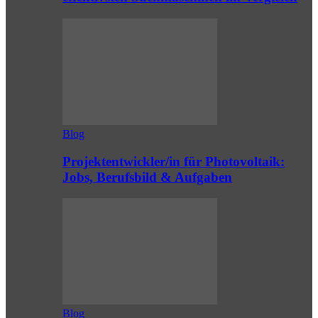
Blog
Projektentwickler/in für Photovoltaik:
Jobs, Berufsbild & Aufgaben
Blog