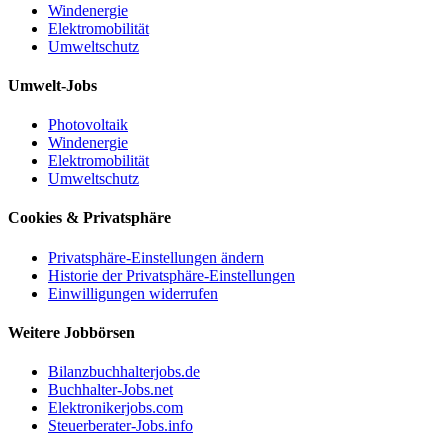
Windenergie
Elektromobilität
Umweltschutz
Umwelt-Jobs
Photovoltaik
Windenergie
Elektromobilität
Umweltschutz
Cookies & Privatsphäre
Privatsphäre-Einstellungen ändern
Historie der Privatsphäre-Einstellungen
Einwilligungen widerrufen
Weitere Jobbörsen
Bilanzbuchhalterjobs.de
Buchhalter-Jobs.net
Elektronikerjobs.com
Steuerberater-Jobs.info