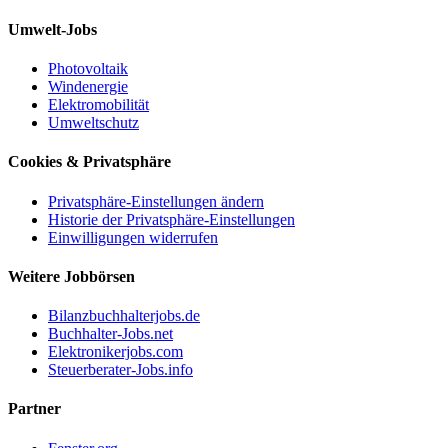
Umwelt-Jobs
Photovoltaik
Windenergie
Elektromobilität
Umweltschutz
Cookies & Privatsphäre
Privatsphäre-Einstellungen ändern
Historie der Privatsphäre-Einstellungen
Einwilligungen widerrufen
Weitere Jobbörsen
Bilanzbuchhalterjobs.de
Buchhalter-Jobs.net
Elektronikerjobs.com
Steuerberater-Jobs.info
Partner