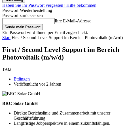
Haben Sie Ihr Passwort vergessen? Hilfe bekommen
Passwort-Wiederherstellung
Passwort zurücksetzen
Ihre E-Mail-Adresse
Ein Passwort wird Ihnen per Email zugeschickt.
Start
First / Second Level Support im Bereich Photovoltaik (m/w/d)
First / Second Level Support im Bereich
Photovoltaik (m/w/d)
1932
Ettlingen
Veröffentlicht vor 2 Jahren
BRC Solar GmbH
Direkte Berichtslinie und Zusammenarbeit mit unserer
Geschäftsführung
Langfristige Jobperspektive in einem zukunftsfähigen,