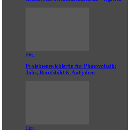
Blog
Projektentwickler/in für Photovoltaik:
Jobs, Berufsbild & Aufgaben
Blog