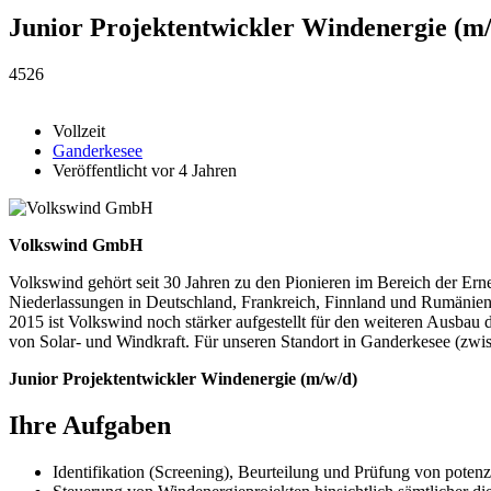
Junior Projektentwickler Windenergie (m
4526
Vollzeit
Ganderkesee
Veröffentlicht vor 4 Jahren
Volkswind GmbH
Volkswind gehört seit 30 Jahren zu den Pionieren im Bereich der Ern
Niederlassungen in Deutschland, Frankreich, Finnland und Rumänie
2015 ist Volkswind noch stärker aufgestellt für den weiteren Ausbau d
von Solar- und Windkraft. Für unseren Standort in Ganderkesee (zwis
Junior Projektentwickler Windenergie (m/w/d)
Ihre Aufgaben
Identifikation (Screening), Beurteilung und Prüfung von pote