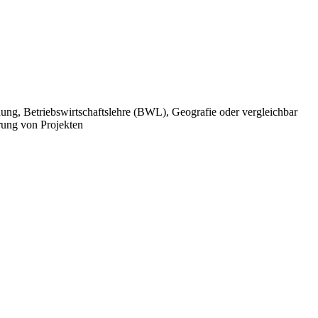
ung, Betriebswirtschaftslehre (BWL), Geografie oder vergleichbar
rung von Projekten