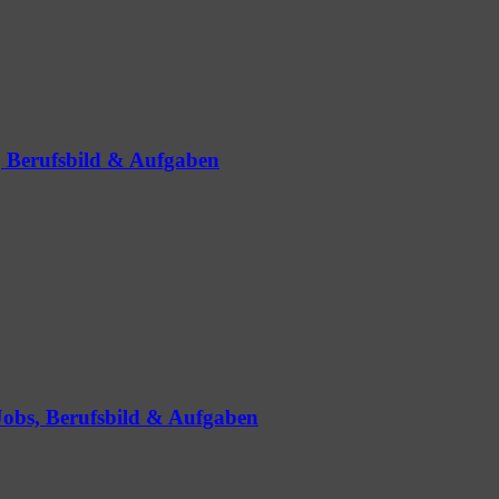
s, Berufsbild & Aufgaben
 Jobs, Berufsbild & Aufgaben