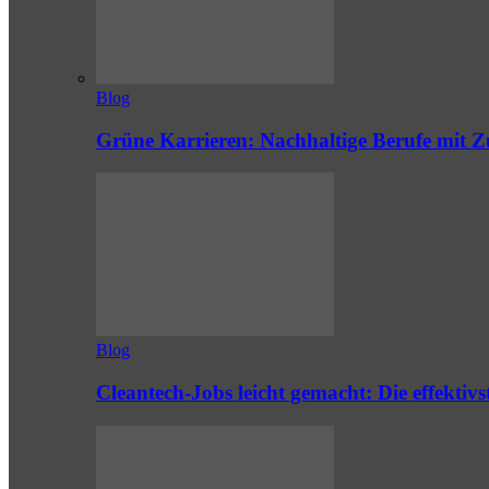
Blog
Grüne Karrieren: Nachhaltige Berufe mit Z
Blog
Cleantech-Jobs leicht gemacht: Die effekti