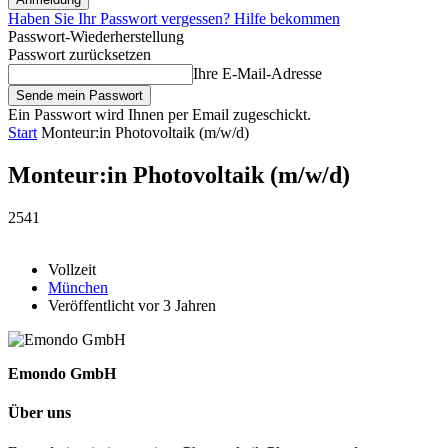
Haben Sie Ihr Passwort vergessen? Hilfe bekommen
Passwort-Wiederherstellung
Passwort zurücksetzen
Ihre E-Mail-Adresse
Ein Passwort wird Ihnen per Email zugeschickt.
Start
Monteur:in Photovoltaik (m/w/d)
Monteur:in Photovoltaik (m/w/d)
2541
Vollzeit
München
Veröffentlicht vor 3 Jahren
Emondo GmbH
Über uns