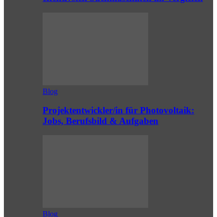
Blog
Projektentwickler/in für Photovoltaik:
Jobs, Berufsbild & Aufgaben
Blog