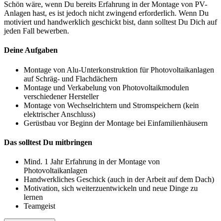
Schön wäre, wenn ​Du bereits Erfahrung in der Montage von PV-
Anlagen hast, es ist jedoch nicht zwingend erforderlich. Wenn ​Du
motiviert und handwerklich geschickt bist, dann solltest ​Du ​Dich auf
jeden Fall bewerben.
Deine Aufgaben
Montage von Alu-Unterkonstruktion für Photovoltaikanlagen
auf Schräg- und Flachdächern
Montage und Verkabelung von Photovoltaikmodulen
verschiedener Hersteller
Montage von Wechselrichtern und Stromspeichern (kein
elektrischer Anschluss)
Gerüstbau vor Beginn der Montage bei Einfamilienhäusern
Das solltest Du mitbringen
Mind. 1 Jahr Erfahrung in der Montage von
Photovoltaikanlagen
Handwerkliches Geschick (auch in der Arbeit auf dem Dach)
Motivation, sich weiterzuentwickeln und neue Dinge zu
lernen
Teamgeist