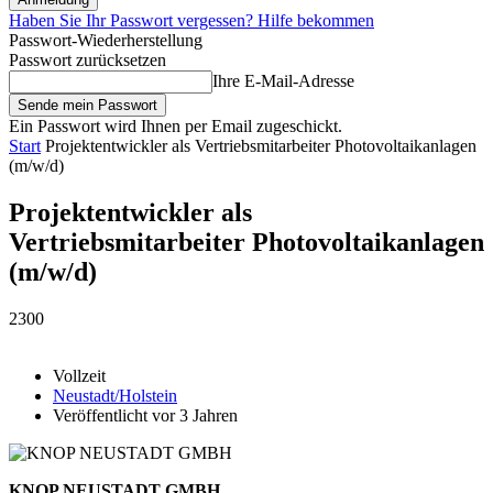
Haben Sie Ihr Passwort vergessen? Hilfe bekommen
Passwort-Wiederherstellung
Passwort zurücksetzen
Ihre E-Mail-Adresse
Ein Passwort wird Ihnen per Email zugeschickt.
Start
Projektentwickler als Vertriebsmitarbeiter Photovoltaikanlagen
(m/w/d)
Projektentwickler als
Vertriebsmitarbeiter Photovoltaikanlagen
(m/w/d)
2300
Vollzeit
Neustadt/Holstein
Veröffentlicht vor 3 Jahren
KNOP NEUSTADT GMBH