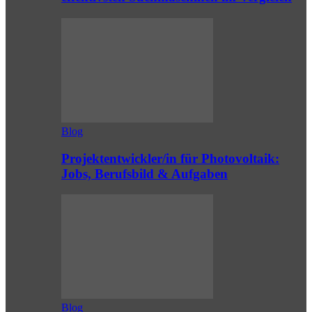
Blog
Projektentwickler/in für Photovoltaik:
Jobs, Berufsbild & Aufgaben
Blog