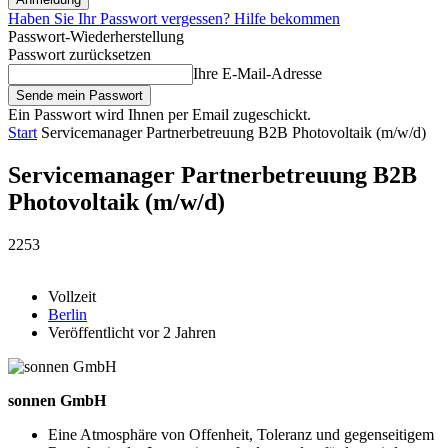
Haben Sie Ihr Passwort vergessen? Hilfe bekommen
Passwort-Wiederherstellung
Passwort zurücksetzen
Ihre E-Mail-Adresse
Ein Passwort wird Ihnen per Email zugeschickt.
Start
Servicemanager Partnerbetreuung B2B Photovoltaik (m/w/d)
Servicemanager Partnerbetreuung B2B
Photovoltaik (m/w/d)
2253
Vollzeit
Berlin
Veröffentlicht vor 2 Jahren
sonnen GmbH
Eine Atmosphäre von Offenheit, Toleranz und gegen­seitigem