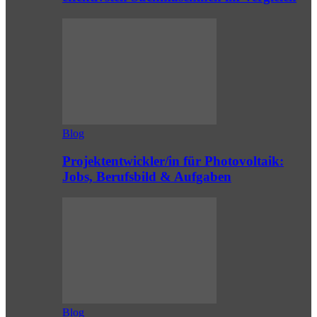
Blog
Projektentwickler/in für Photovoltaik:
Jobs, Berufsbild & Aufgaben
Blog