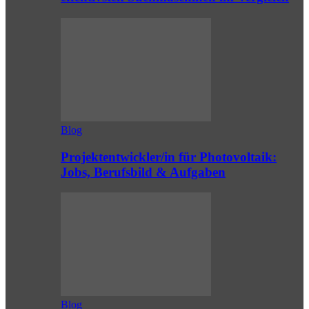
Blog
Projektentwickler/in für Photovoltaik:
Jobs, Berufsbild & Aufgaben
Blog