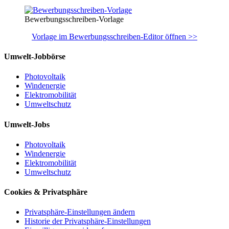
Bewerbungsschreiben-Vorlage
Vorlage im Bewerbungsschreiben-Editor öffnen >>
Umwelt-Jobbörse
Photovoltaik
Windenergie
Elektromobilität
Umweltschutz
Umwelt-Jobs
Photovoltaik
Windenergie
Elektromobilität
Umweltschutz
Cookies & Privatsphäre
Privatsphäre-Einstellungen ändern
Historie der Privatsphäre-Einstellungen