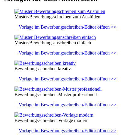
Muster-Bewerbungsschreiben zum Ausfüllen
Vorlage im Bewerbungsschreiben-Editor öffnen >>
Muster-Bewerbungsanschreiben einfach
Vorlage im Bewerbungsschreiben-Editor öffnen >>
Bewerbungsschreiben kreativ
Vorlage im Bewerbungsschreiben-Editor öffnen >>
Bewerbungsschreiben-Muster professionell
Vorlage im Bewerbungsschreiben-Editor öffnen >>
Bewerbungsschreiben-Vorlage modern
Vorlage im Bewerbungsschreiben-Editor öffnen >>