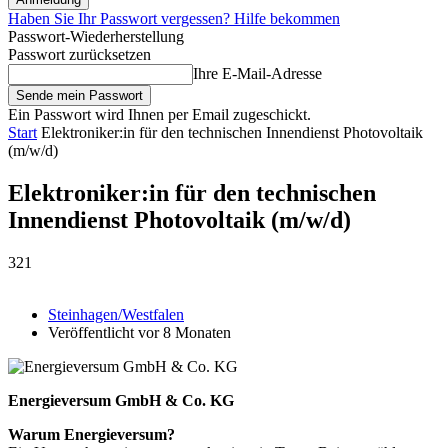
Haben Sie Ihr Passwort vergessen? Hilfe bekommen
Passwort-Wiederherstellung
Passwort zurücksetzen
Ihre E-Mail-Adresse
Ein Passwort wird Ihnen per Email zugeschickt.
Start
Elektroniker:in für den technischen Innendienst Photovoltaik
(m/w/d)
Elektroniker:in für den technischen
Innendienst Photovoltaik (m/w/d)
321
Steinhagen/Westfalen
Veröffentlicht vor 8 Monaten
Energieversum GmbH & Co. KG
Warum Energieversum?