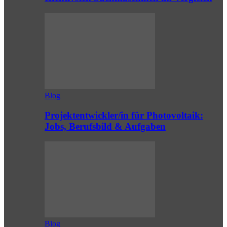
Blog
Projektentwickler/in für Photovoltaik:
Jobs, Berufsbild & Aufgaben
Blog