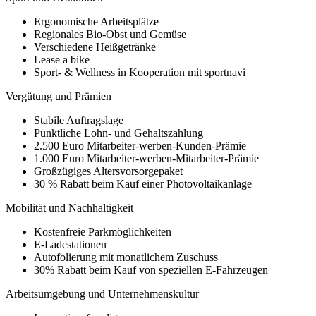
Ergonomische Arbeitsplätze
Regionales Bio-Obst und Gemüse
Verschiedene Heißgetränke
Lease a bike
Sport- & Wellness in Kooperation mit sportnavi
Vergütung und Prämien
Stabile Auftragslage
Pünktliche Lohn- und Gehaltszahlung
2.500 Euro Mitarbeiter-werben-Kunden-Prämie
1.000 Euro Mitarbeiter-werben-Mitarbeiter-Prämie
Großzügiges Altersvorsorgepaket
30 % Rabatt beim Kauf einer Photovoltaikanlage
Mobilität und Nachhaltigkeit
Kostenfreie Parkmöglichkeiten
E-Ladestationen
Autofolierung mit monatlichem Zuschuss
30% Rabatt beim Kauf von speziellen E-Fahrzeugen
Arbeitsumgebung und Unternehmenskultur