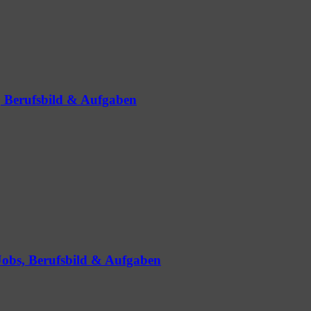
s, Berufsbild & Aufgaben
 Jobs, Berufsbild & Aufgaben