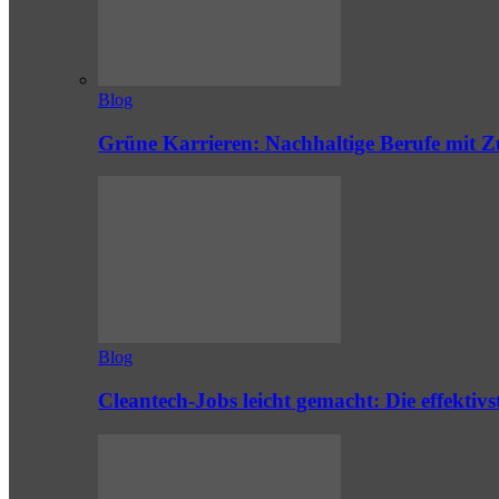
Blog
Grüne Karrieren: Nachhaltige Berufe mit Z
Blog
Cleantech-Jobs leicht gemacht: Die effekti