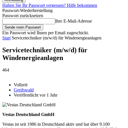
Haben Sie Ihr Passwort vergessen? Hilfe bekommen
Passwort-Wiederherstellung
Passwort zurücksetzen
Ihre E-Mail-Adresse
Ein Passwort wird Ihnen per Email zugeschickt.
Start
Servicetechniker (m/w/d) für Windenergieanlagen
Servicetechniker (m/w/d) für
Windenergieanlagen
464
Vollzeit
Greifswald
Veröffentlicht vor 1 Jahr
Vestas Deutschland GmbH
Vestas ist seit 1986 in Deutschland aktiv und hat über 9.100