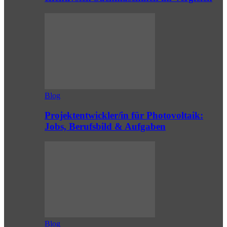
Blog
Projektentwickler/in für Photovoltaik:
Jobs, Berufsbild & Aufgaben
Blog