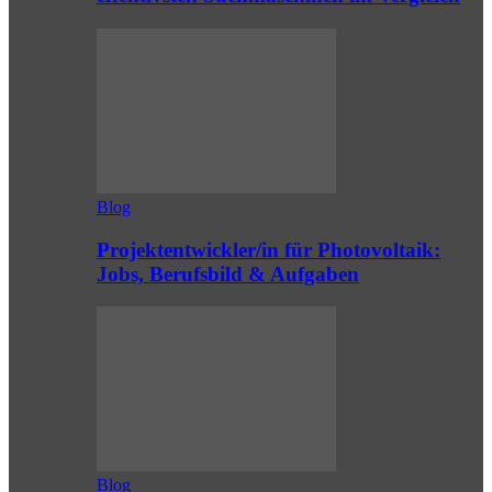
Blog
Projektentwickler/in für Photovoltaik:
Jobs, Berufsbild & Aufgaben
Blog