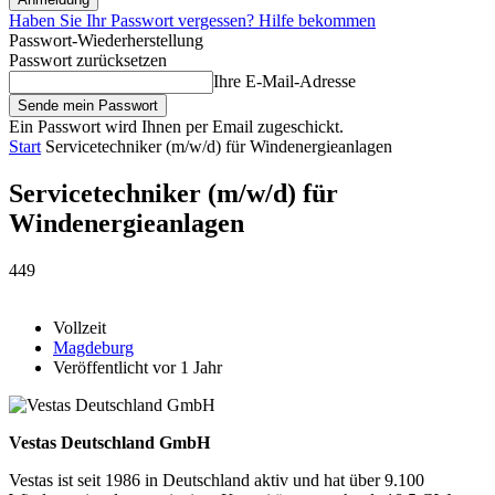
Haben Sie Ihr Passwort vergessen? Hilfe bekommen
Passwort-Wiederherstellung
Passwort zurücksetzen
Ihre E-Mail-Adresse
Ein Passwort wird Ihnen per Email zugeschickt.
Start
Servicetechniker (m/w/d) für Windenergieanlagen
Servicetechniker (m/w/d) für
Windenergieanlagen
449
Vollzeit
Magdeburg
Veröffentlicht vor 1 Jahr
Vestas Deutschland GmbH
Vestas ist seit 1986 in Deutschland aktiv und hat über 9.100