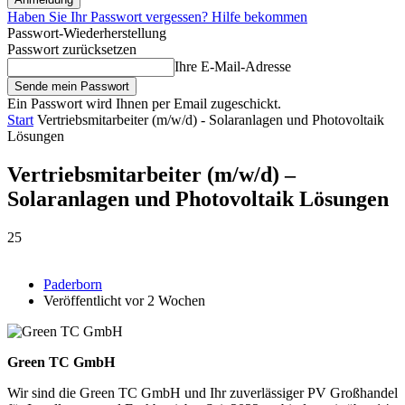
Haben Sie Ihr Passwort vergessen? Hilfe bekommen
Passwort-Wiederherstellung
Passwort zurücksetzen
Ihre E-Mail-Adresse
Ein Passwort wird Ihnen per Email zugeschickt.
Start
Vertriebsmitarbeiter (m/w/d) - Solaranlagen und Photovoltaik
Lösungen
Vertriebsmitarbeiter (m/w/d) –
Solaranlagen und Photovoltaik Lösungen
25
Paderborn
Veröffentlicht vor 2 Wochen
Green TC GmbH
Wir sind die Green TC GmbH und Ihr zuverlässiger PV Großhandel