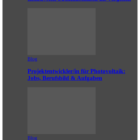
Blog
Projektentwickler/in für Photovoltaik:
Jobs, Berufsbild & Aufgaben
Blog